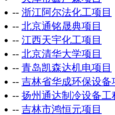
--
浙江阿尔法化工项目
--
北京通铭晟典项目
--
江西天宇化工项目
--
北京清华大学项目
--
青岛凯森达机电项目
--
吉林省华成环保设备
--
扬州通达制冷设备工
--
吉林市鸿恒元项目