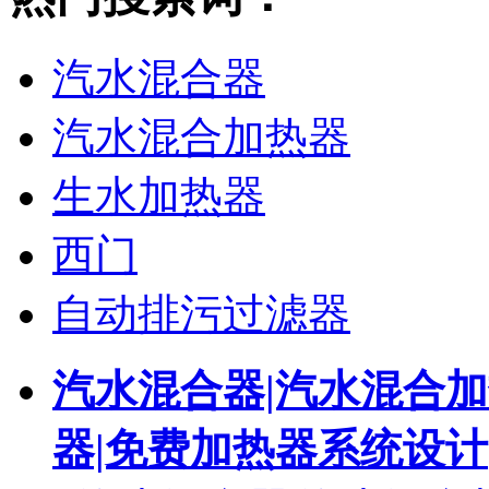
汽水混合器
汽水混合加热器
生水加热器
西门
自动排污过滤器
汽水混合器|汽水混合加
器|免费加热器系统设计