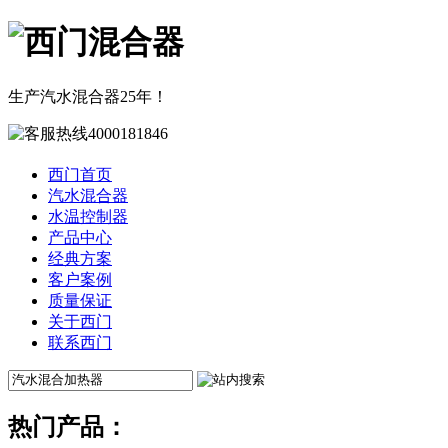
生产汽水混合器25年！
西门首页
汽水混合器
水温控制器
产品中心
经典方案
客户案例
质量保证
关于西门
联系西门
热门产品：