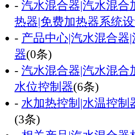
-
汽水混合器|汽水混合
热器|免费加热器系统
-
产品中心|汽水混合器
器
(0条)
-
汽水混合器|汽水混合加
水位控制器
(6条)
-
水加热控制|水温控制
(3条)