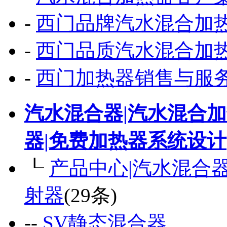
-
西门品牌汽水混合加
-
西门品质汽水混合加
-
西门加热器销售与服
汽水混合器|汽水混合加
器|免费加热器系统设计
┖
产品中心|汽水混合
射器
(29条)
--
SV静态混合器