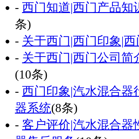
-
西门知道|西门产品知
条)
-
关于西门|西门印象|西
-
关于西门|西门公司简
(10条)
-
西门印象|汽水混合器
器系统
(8条)
-
客户评价|汽水混合器