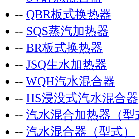
--
QBR板式换热器
--
SQS蒸汽加热器
--
BR板式换热器
--
JSQ生水加热器
--
WQH汽水混合器
--
HS浸没式汽水混合器
--
汽水混合加热器（型
--
汽水混合器（型式）