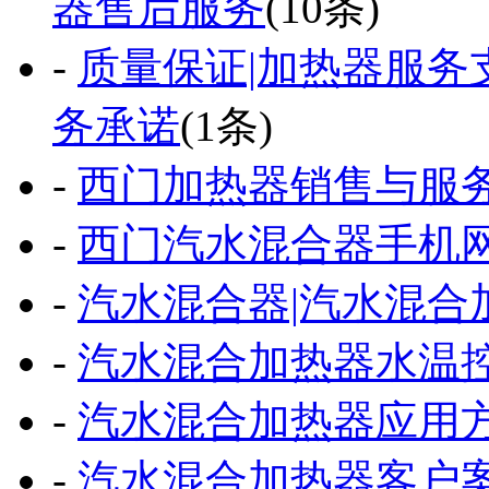
器售后服务
(10条)
-
质量保证|加热器服务
务承诺
(1条)
-
西门加热器销售与服
-
西门汽水混合器手机
-
汽水混合器|汽水混合
-
汽水混合加热器水温
-
汽水混合加热器应用
-
汽水混合加热器客户