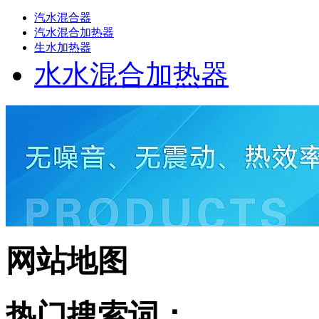
汽水混合器
汽水混合加热器
生水加热器
水水混合加热器
网站地图
热门搜索词：