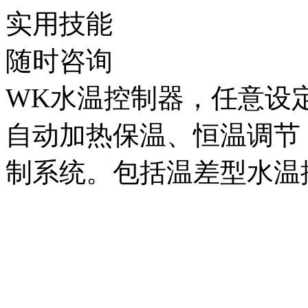
实用技能
随时咨询
WK水温控制器，任意设
自动加热保温、恒温调节
制系统。包括温差型水温