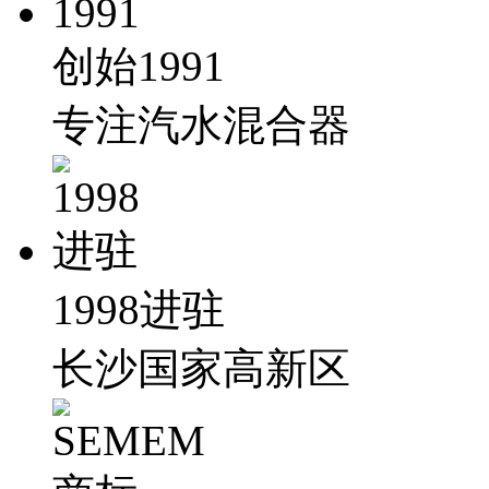
创始1991
专注汽水混合器
1998进驻
长沙国家高新区