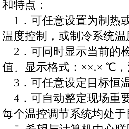
和特点：
1．可任意设置为制热或
温度控制，或制冷系统温
2．可同时显示当前的检
值。显示格式：××.× ℃
3．可任意设定目标恒
4．可自动整定现场重要
每个温控调节系统均处于