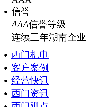
AAA
信誉等级
连续三年湖南企业
西门机电
客户案例
经营快讯
西门资讯
西门观点