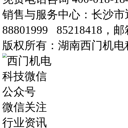
销售与服务中心：长沙市迎宾
88801999 85218418，邮
版权所有：湖南西门机电
微信关注
行业资讯