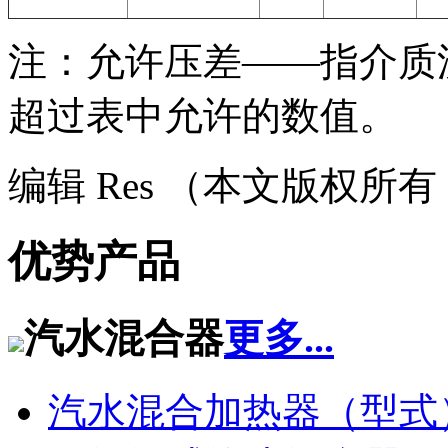
注：允许压差——指介质
超过表中允许的数值。
编辑 Res （本文版权所
优势产品
汽水混合器
更多...
汽水混合加热器（型式