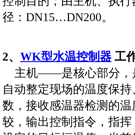
控制目的；由主机、执行
径：DN15…DN200。
2、
WK型水温控制器
工
主机——是核心部分，
自动整定现场的温度保持
数，接收感温器检测的温
较，输出控制指令，指挥