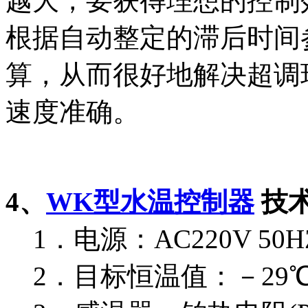
越大，要获得理想的控制
根据自动整定的滞后时间
算，从而很好地解决超调
速度准确。
4、
WK型水温控制器
技
1．电源：AC220V 50H
2．目标恒温值：－29℃