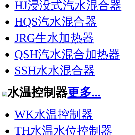
HJ浸没式汽水混合器
HQS汽水混合器
JRG生水加热器
QSH汽水混合加热器
SSH水水混合器
水温控制器
更多...
WK水温控制器
TH水温水位控制器