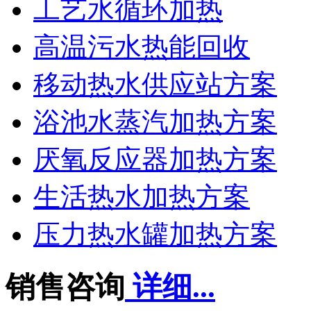
工艺水循环加热
高温污水热能回收
移动热水供应站方案
浴池水蒸汽加热方案
厌氧反应器加热方案
生活热水加热方案
压力热水罐加热方案
销售咨询
详细...