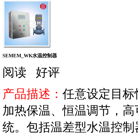
SEMEM_WK水温控制器
阅读
好评
产品描述：
任意设定目标
加热保温、恒温调节，高
统。包括温差型水温控制