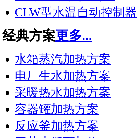
CLW型水温自动控制器
经典方案
更多...
水箱蒸汽加热方案
电厂生水加热方案
采暖热水加热方案
容器罐加热方案
反应釜加热方案