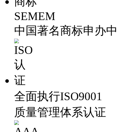
SEMEM
中国著名商标申办中
全面执行ISO9001
质量管理体系认证