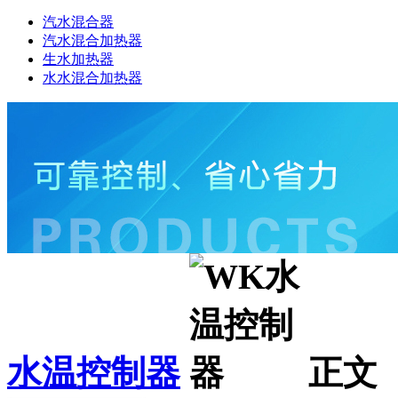
汽水混合器
汽水混合加热器
生水加热器
水水混合加热器
水温控制器
正文