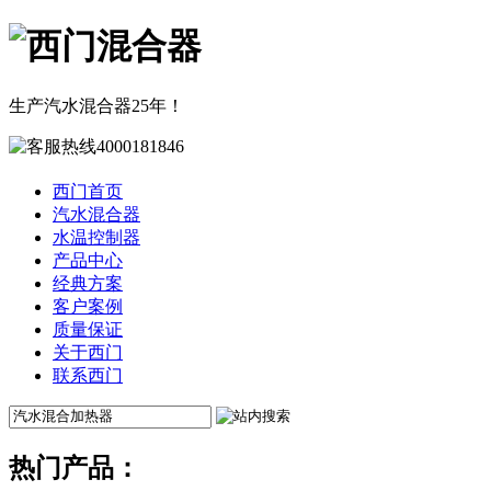
生产汽水混合器25年！
西门首页
汽水混合器
水温控制器
产品中心
经典方案
客户案例
质量保证
关于西门
联系西门
热门产品：