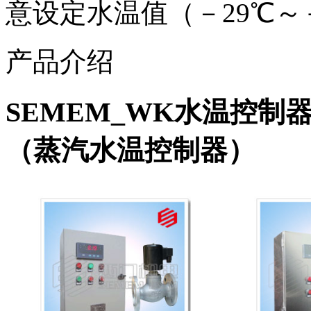
意设定水温值（－29℃～＋1
产品介绍
SEMEM_WK水温控制
（蒸汽水温控制器）