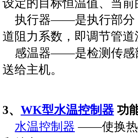
设定的目标恒温值、当前
执行器——是执行部分
道阻力系数，即调节管道
感温器——是检测传感
送给主机。
3、
WK型水温控制器
功
水温控制器
——使换热