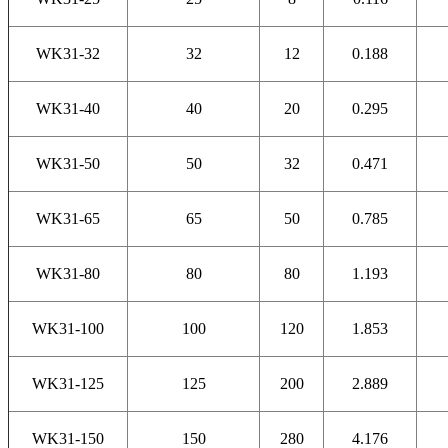
WK31-32
32
12
0.188
WK31-40
40
20
0.295
WK31-50
50
32
0.471
WK31-65
65
50
0.785
WK31-80
80
80
1.193
WK31-100
100
120
1.853
WK31-125
125
200
2.889
WK31-150
150
280
4.176