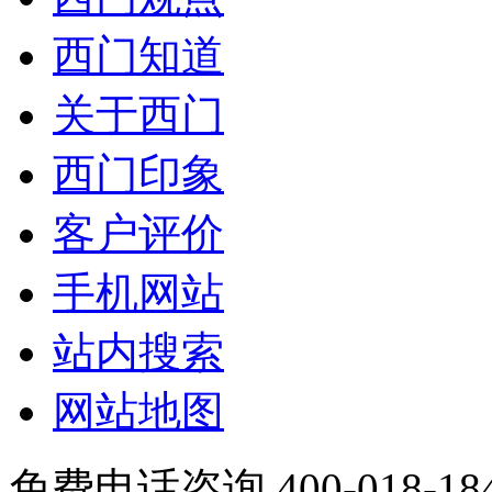
西门知道
关于西门
西门印象
客户评价
手机网站
站内搜索
网站地图
免费电话咨询 400-018-18