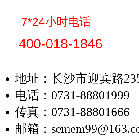
7*24小时电话
400-018-1846
地址：长沙市迎宾路23
电话：0731-88801999 
传真：0731-88801666
邮箱：semem99@163.c