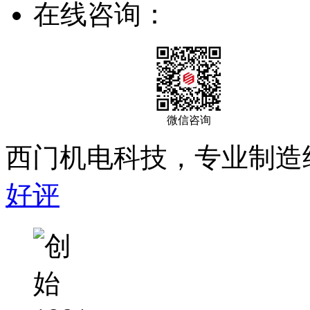
在线咨询：
微信咨询
西门机电科技，专业制造
好评